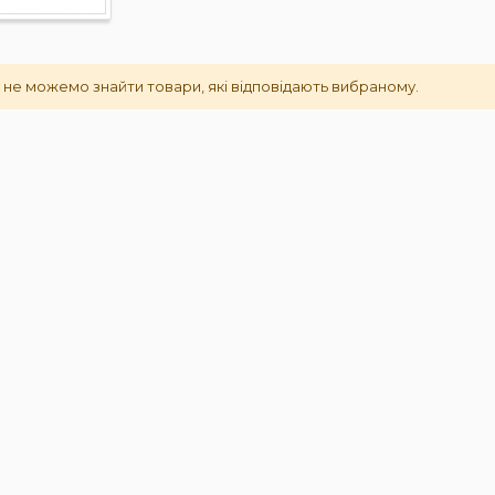
 не можемо знайти товари, які відповідають вибраному.