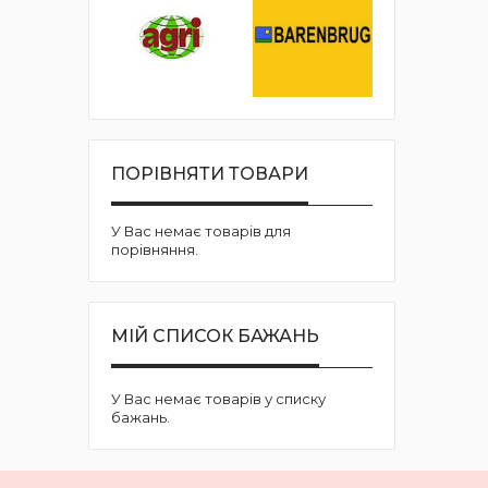
ПОРІВНЯТИ ТОВАРИ
У Вас немає товарів для
порівняння.
МІЙ СПИСОК БАЖАНЬ
У Вас немає товарів у списку
бажань.