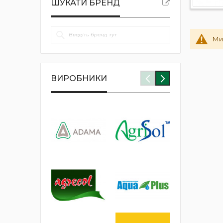
ШУКАТИ БРЕНД
Ми
ВИРОБНИКИ