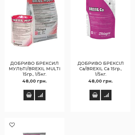
ДОБРИВО БРЕКСИЛ
ДОБРИВО БРЕКСІЛ
МУЛЬТІ/BREXIL MULTI
Ca/BREXIL Ca 15гр.,
15гр., 1/5кг.
1/5кг.
48,00 грн.
48,00 грн.