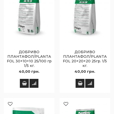
ДОБРИВО
ДОБРИВО
ПЛАНТАФОЛ/PLANTA
ПЛАНТАФОЛ/PLANTA
FOL 30+10+10 25/100 гр
FOL 20+20+20 25гр. 1/5
1/5 кг.
кг.
40,00 грн.
40,00 грн.