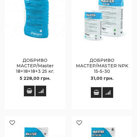
ДОБРИВО
ДОБРИВО
МАСТЕР/Master
МАСТЕР/MASTER NPK
18+18+18+3 25 кг.
15-5-30
5 228,00 грн.
31,00 грн.