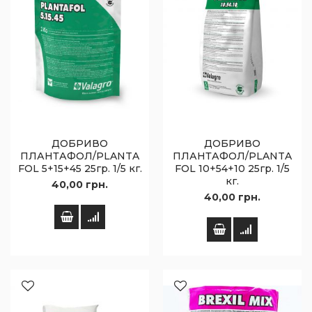
ДОБРИВО
ДОБРИВО
ПЛАНТАФОЛ/PLANTA
ПЛАНТАФОЛ/PLANTA
FOL 5+15+45 25гр. 1/5 кг.
FOL 10+54+10 25гр. 1/5
кг.
40,00 грн.
40,00 грн.