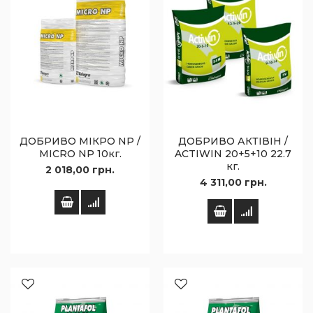
ДОБРИВО МІКРО NP /
ДОБРИВО АКТІВІН /
MICRO NP 10кг.
ACTIWIN 20+5+10 22.7
кг.
2 018,00 грн.
4 311,00 грн.