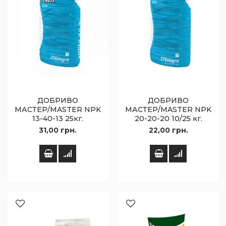
ДОБРИВО
ДОБРИВО
МАСТЕР/MASTER NPK
МАСТЕР/MASTER NPK
13-40-13 25кг.
20-20-20 10/25 кг.
31,00 грн.
22,00 грн.