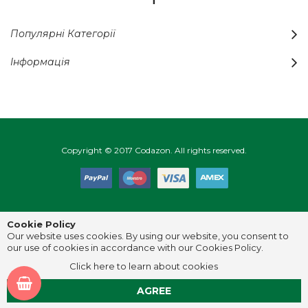
Популярні Категорії
Інформація
Copyright © 2017 Codazon. All rights reserved.
Cookie Policy
Our website uses cookies. By using our website, you consent to
our use of cookies in accordance with our Cookies Policy.
Click here to learn about cookies
AGREE