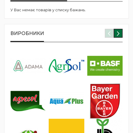
У Вас немає товарів у списку бажань.
ВИРОБНИКИ