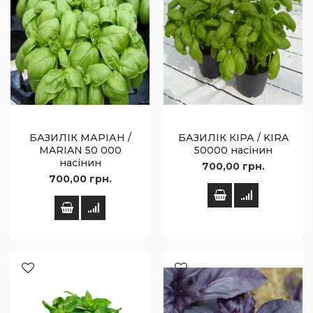
БАЗИЛІК МАРІАН /
БАЗИЛІК КІРА / KIRA
MARIAN 50 000
50000 насінин
насінин
700,00 грн.
700,00 грн.