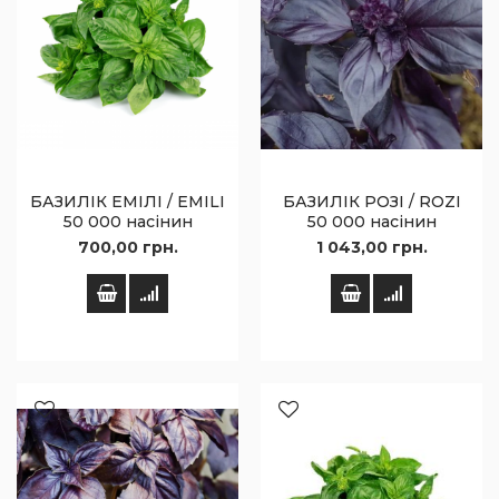
БАЗИЛІК ЕМІЛІ / EMILI
БАЗИЛІК РОЗІ / ROZI
50 000 насінин
50 000 насінин
700,00 грн.
1 043,00 грн.