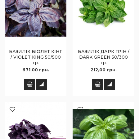
БАЗИЛІК ВІОЛЕТ КІНГ
БАЗИЛІК ДАРК ГРІН /
/ VIOLET KING 50/500
DARK GREEN 50/300
гр.
гр.
671,00 грн.
212,00 грн.