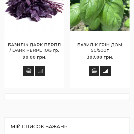
БАЗИЛІК ДАРК ПЕРПЛ
БАЗИЛІК ГРІН ДОМ
/ DARK PERPL 10/5 гр.
50/500г
90,00 грн.
307,00 грн.
МІЙ СПИСОК БАЖАНЬ