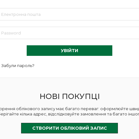
УВІЙТИ
Забули пароль?
НОВІ ПОКУПЦІ
орення облікового запису має багато переваг: оформлюйте шви
ерігайте кілька адрес, відслідковуйте замовлення та багато іншог
СТВОРИТИ ОБЛІКОВИЙ ЗАПИС