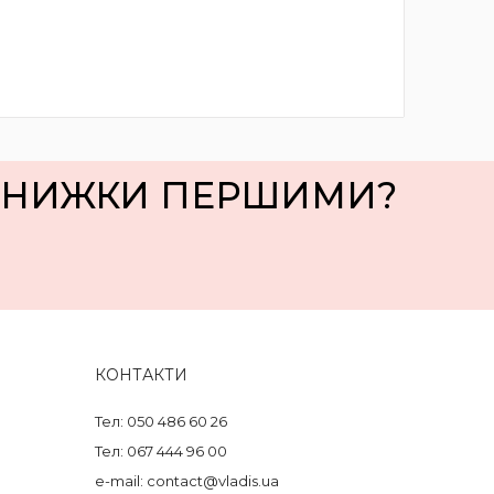
 ЗНИЖКИ ПЕРШИМИ?
КОНТАКТИ
Тел: 050 486 60 26
Тел: 067 444 96 00
e-mail: contact@vladis.ua